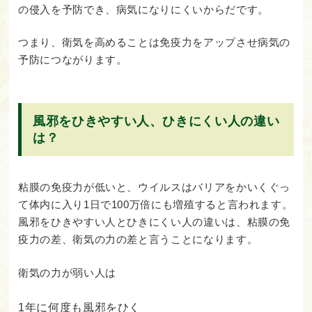
の侵入を予防でき、病気になりにくいからだです。
つまり、衛気を高めることは免疫力をアップさせ病気の
予防につながります。
風邪をひきやすい人、ひきにくい人の違い
は？
粘膜の免疫力が低いと、ウイルスはバリアをかいくぐっ
て体内に入り1日で100万倍にも増殖すると言われます。
風邪をひきやすい人とひきにくい人の違いは、粘膜の免
疫力の差、衛気の力の差と言うことになります。
衛気の力が弱い人は
1年に何度も風邪をひく