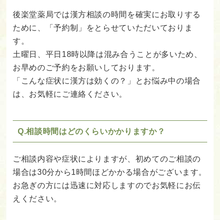
後楽堂薬局では漢方相談の時間を確実にお取りする
ために、「予約制」をとらせていただいておりま
す。
土曜日、平日18時以降は混み合うことが多いため、
お早めのご予約をお願いしております。
「こんな症状に漢方は効くの？」とお悩み中の場合
は、お気軽にご連絡ください。
Q.相談時間はどのくらいかかりますか？
ご相談内容や症状によりますが、初めてのご相談の
場合は30分から1時間ほどかかる場合がございます。
お急ぎの方には迅速に対応しますのでお気軽にお伝
えください。