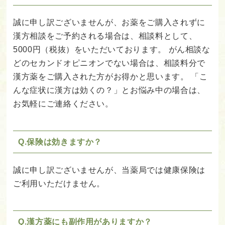
誠に申し訳ございませんが、お薬をご購入されずに
漢方相談をご予約される場合は、相談料として、
5000円（税抜）をいただいております。
がん相談な
どのセカンドオピニオンでない場合は、相談料分で
漢方薬をご購入された方がお得かと思います。
「こ
んな症状に漢方は効くの？」とお悩み中の場合は、
お気軽にご連絡ください。
Q.保険は効きますか？
誠に申し訳ございませんが、当薬局では健康保険は
ご利用いただけません。
Q.漢方薬にも副作用がありますか？