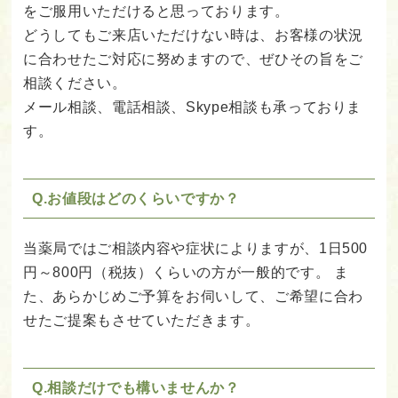
をご服用いただけると思っております。
どうしてもご来店いただけない時は、お客様の状況
に合わせたご対応に努めますので、ぜひその旨をご
相談ください。
メール相談、電話相談、Skype相談も承っておりま
す。
Q.お値段はどのくらいですか？
当薬局ではご相談内容や症状によりますが、1日500
円～800円（税抜）くらいの方が一般的です。
ま
た、あらかじめご予算をお伺いして、ご希望に合わ
せたご提案もさせていただきます。
Q.相談だけでも構いませんか？