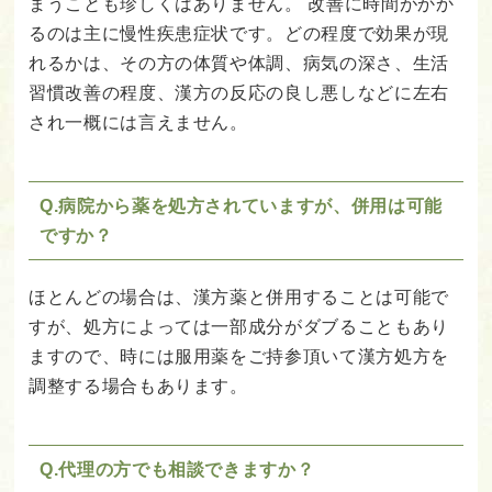
まうことも珍しくはありません。
改善に時間がかか
るのは主に慢性疾患症状です。どの程度で効果が現
れるかは、その方の体質や体調、病気の深さ、生活
習慣改善の程度、漢方の反応の良し悪しなどに左右
され一概には言えません。
Q.病院から薬を処方されていますが、併用は可能
ですか？
ほとんどの場合は、漢方薬と併用することは可能で
すが、処方によっては一部成分がダブることもあり
ますので、時には服用薬をご持参頂いて漢方処方を
調整する場合もあります。
Q.代理の方でも相談できますか？