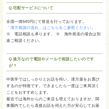
Q.宅配サービスについて
全国一律640円にて発送を行っております。
「漢方相談の流れ」はこちらをご参照ください。
※ 電話相談も承ります。
※ 海外発送の場合は別
途ご相談ください。
Q.遠方なので電話やメールで相談したいのです
が？
中医学ではしっかりとお話を伺い、漢方薬をお選び
するのが特徴です。できましたら一度はご来局頂く
ことをおすすめします。
最近では海外からのご来店も増えておりますが、関
東圏内でしたら直接お話を伺えた方が安心してお薬