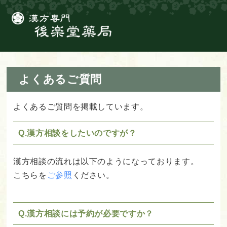
よくあるご質問
よくあるご質問を掲載しています。
Q.漢方相談をしたいのですが？
漢方相談の流れは以下のようになっております。
こちらを
ご参照
ください。
Q.漢方相談には予約が必要ですか？