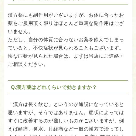
漢方薬にも副作用がございますが、お体に合ったお
薬をご服用頂く限りはほとんど重篤な副作用はござ
いません。
ただし、自分の体質に合わないお薬を飲んでしまっ
ていると、不快症状が見られることもございます。
快な症状が見られた場合は、まずは当店にご連絡・
ご相談ください。
Q.漢方薬はどれくらいで効きますか？
「漢方は長く飲む」というのが通説になっていると
思いますが、そうではありません。症状によっては
すぐに改善するのが難しいものがございますが、例
えば頭痛、鼻水、月経痛など一服の漢方で治ってし