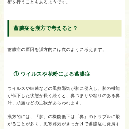
術を行うこともあるようです。
蓄膿症を漢方で考えると？
蓄膿症の原因を漢方的には次のように考えます。
① ウイルスや花粉による蓄膿症
ウイルスや細菌などの風熱邪気が肺に侵入し、肺の機能
が低下した状態が長く続くと、鼻つまりや粘りのある鼻
汁、頭痛などの症状があらわれます。
漢方的には、『肺』の機能低下は『鼻』のトラブルに繫
がることが多く、風寒邪気がきっかけで蓄膿症に発展す