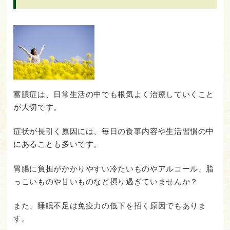
蓄膿症は、日常生活の中でも根気よく治療していくこと
が大切です。
症状が長引く原因には、毎日の食事内容や生活習慣の中
にあることも多いです。
胃腸に負担がかかりやすい冷たいものやアルコール、脂
っこいものや甘いものなど摂り過ぎていませんか？
また、睡眠不足は免疫力の低下を招く原因でもありま
す。