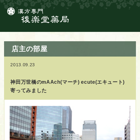
店主の部屋
2013.09.23
神田万世橋のmAAch(マーチ) ecute(エキュート)
寄ってみました