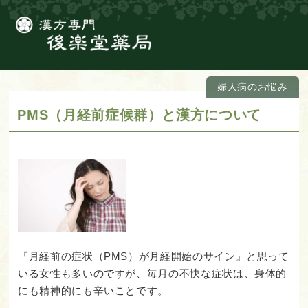
婦人病のお悩み
PMS（月経前症候群）と漢方について
『月経前の症状（PMS）が月経開始のサイン』と思って
いる女性も多いのですが、毎月の不快な症状は、身体的
にも精神的にも辛いことです。