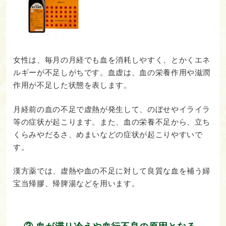
女性は、毎月の月経でも血を消耗しやすく、とかくエネ
ルギーが不足しがちです。血虚は、血の栄養作用や滋潤
作用が不足した状態を表します。
月経前の血の不足で虚熱が発生して、のぼせやイライラ
等の症状が起こります。また、血の栄養不足から、立ち
くらみやだるさ、めまいなどの症状が起こりやすいで
す。
漢方薬では、虚熱や血の不足に対して良質な血を補う婦
宝当帰膠、帰脾湯などを用います。