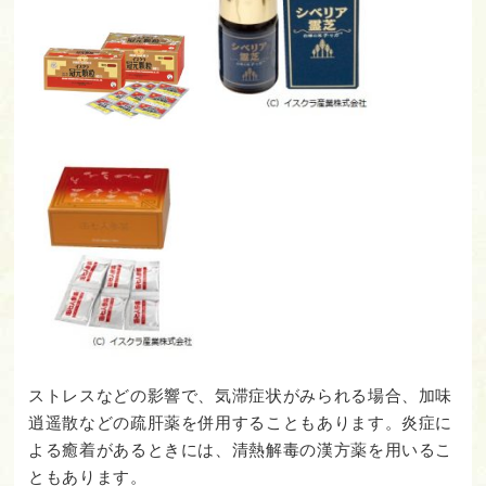
ストレスなどの影響で、気滞症状がみられる場合、加味
逍遥散などの疏肝薬を併用することもあります。炎症に
よる癒着があるときには、清熱解毒の漢方薬を用いるこ
ともあります。