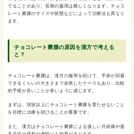
でることがあり、長期の服用は難しくなります。チョコ
レート嚢腫のサイズや状態などによって治療法も異なり
ます。
チョコレート嚢腫の原因を漢方で考える
と？
チョコレート嚢腫は、漢方の服用を続けて、手術が回避
できるくらいの大きさまで改善したケースもあり、比較
的予後が良いことが多いように感じます。
まずは、現状以上にチョコレート嚢腫を育たせないこと
を目標に治療を続けることが重要です。
また、漢方はチョコレート嚢腫による激しい月経痛や過
多月経の緩和や予防にも効果があります。