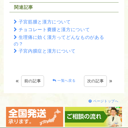
関連記事
子宮筋腫と漢方について
チョコレート嚢腫と漢方について
生理痛に効く漢方ってどんなものがある
の？
子宮内膜症と漢方について
«
»
前の記事
次の記事
一覧へ戻る
ページトップへ